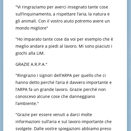
"Vi ringraziamo per averci insegnato tante cose
sull’inquinamento, a rispettare l’aria, la natura e
gli animali. Con il vostro aiuto potremo avere un
mondo migliore"
"Ho imparato tante cose da voi per esempio che è
meglio andare a piedi al lavoro. Mi sono piaciuti i
giochi alla LIM.
GRAZIE A.R.P.A."
"Ringrazio i signori dell’ARPA per quello che ci
hanno detto perché l’aria è davvero importante e
l’ARPA fa un grande lavoro. Grazie perché non
conoscevo alcune cose che danneggiano
l’ambiente."
"Grazie per essere venuti a darci molte
informazioni sull’aria e sul lavoro importante che
svolgete. Dalle vostre spiegazioni abbiamo preso