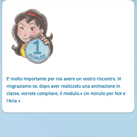
E’ molto importante per noi avere un vostro riscontro. Vi
ringraziamo se, dopo aver realizzato una animazione in
classe, vorrete compilare, il modulo.« Un minuto per Noi e
l'Aria »