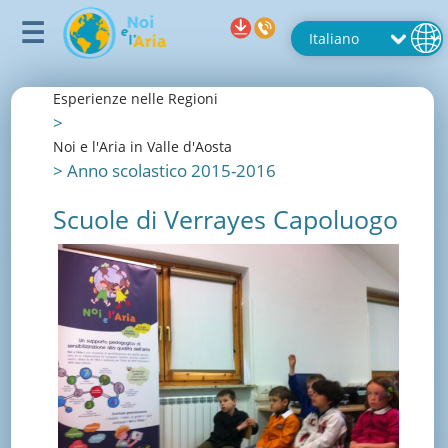
Esperienze nelle Regioni
>
Noi e l'Aria in Valle d'Aosta
>
Anno scolastico 2015-2016
Scuole di Verrayes Capoluogo