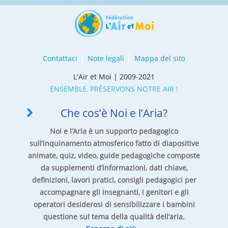
Contattaci
Note legali
Mappa del sito
L'Air et Moi | 2009-2021
ENSEMBLE, PRÉSERVONS NOTRE AIR !
Che cos’è Noi e l’Aria?
Noi e l’Aria è un supporto pedagogico
sull’inquinamento atmosferico fatto di diapositive
animate, quiz, video, guide pedagogiche composte
da supplementi d’informazioni, dati chiave,
definizioni, lavori pratici, consigli pedagogici per
accompagnare gli insegnanti, i genitori e gli
operatori desiderosi di sensibilizzare i bambini
questione sul tema della qualità dell’aria.