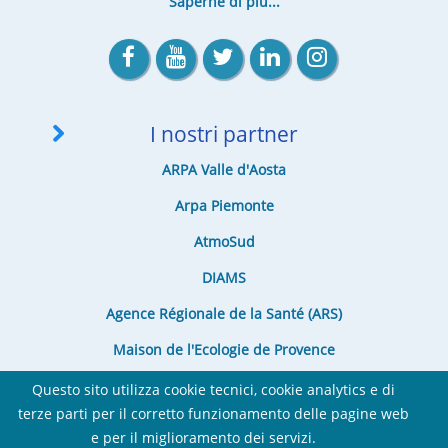
Saperne di più...
I nostri partner
ARPA Valle d'Aosta
Arpa Piemonte
AtmoSud
DIAMS
Agence Régionale de la Santé (ARS)
Maison de l'Ecologie de Provence
Questo sito utilizza cookie tecnici, cookie analytics e di
terze parti per il corretto funzionamento delle pagine web
e per il miglioramento dei servizi.