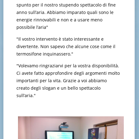
spunto per il nostro stupendo spettacolo di fine
anno sull’aria. Abbiamo imparato quali sono le
energie rinnovabili e non e a usare meno
possibile l’aria"
"Il vostro intervento è stato interessante e
divertente. Non sapevo che alcune cose come il
termosifone inquinassero."
"Volevamo ringraziarvi per la vostra disponibilità.
Ci avete fatto approfondire degli argomenti molto
importanti per la vita. Grazie a voi abbiamo
creato degli slogan e un bello spettacolo
sull’aria."