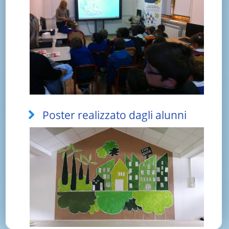
Poster realizzato dagli alunni