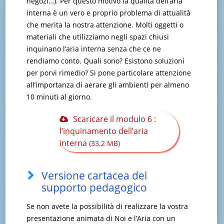
negozi…). Per questo motivo la qualità dell’aria
interna è un vero e proprio problema di attualità
che merita la nostra attenzione. Molti oggetti o
materiali che utilizziamo negli spazi chiusi
inquinano l’aria interna senza che ce ne
rendiamo conto. Quali sono? Esistono soluzioni
per porvi rimedio? Si pone particolare attenzione
all’importanza di aerare gli ambienti per almeno
10 minuti al giorno.
Scaricare il modulo 6 :
l’inquinamento dell’aria
interna
(33.2 MB)
Versione cartacea del
supporto pedagogico
Se non avete la possibilità di realizzare la vostra
presentazione animata di Noi e l’Aria con un