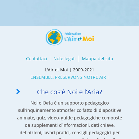
Contattaci
Note legali
Mappa del sito
L'Air et Moi | 2009-2021
ENSEMBLE, PRÉSERVONS NOTRE AIR !
Che cos’è Noi e l’Aria?
Noi e l’Aria è un supporto pedagogico
sull’inquinamento atmosferico fatto di diapositive
animate, quiz, video, guide pedagogiche composte
da supplementi d’informazioni, dati chiave,
definizioni, lavori pratici, consigli pedagogici per