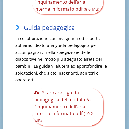
l’inquinamento dell’aria
interna in formato pdf
(8.6 MB)
Guida pedagogica
In collaborazione con insegnanti ed esperti,
abbiamo ideato una guida pedagogica per
accompagnarvi nella spiegazione delle
diapositive nel modo più adeguato all’età dei
bambini. La guida vi aiuterà ad approfondire le
spiegazioni, che siate insegnanti, genitori o
operatori.
Scaricare il guida
pedagogica del modulo 6 :
l’inquinamento dell’aria
interna in formato pdf
(10.2
MB)