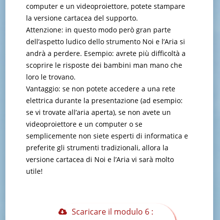
computer e un videoproiettore, potete stampare
la versione cartacea del supporto.
Attenzione: in questo modo però gran parte
dell’aspetto ludico dello strumento Noi e l’Aria si
andrà a perdere. Esempio: avrete più difficoltà a
scoprire le risposte dei bambini man mano che
loro le trovano.
Vantaggio: se non potete accedere a una rete
elettrica durante la presentazione (ad esempio:
se vi trovate all’aria aperta), se non avete un
videoproiettore e un computer o se
semplicemente non siete esperti di informatica e
preferite gli strumenti tradizionali, allora la
versione cartacea di Noi e l’Aria vi sarà molto
utile!
Scaricare il modulo 6 :