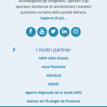
accompagnare gli insegnanti, i genitori e gli
operatori desiderosi di sensibilizzare i bambini
questione sul tema della qualità dell’aria.
Saperne di più...
I nostri partner
ARPA Valle d'Aosta
Arpa Piemonte
AtmoSud
DIAMS
Agence Régionale de la Santé (ARS)
Maison de l'Ecologie de Provence