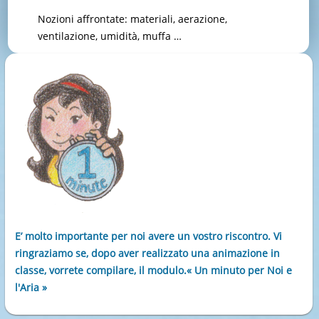
Nozioni affrontate: materiali, aerazione,
ventilazione, umidità, muffa …
E’ molto importante per noi avere un vostro riscontro. Vi
ringraziamo se, dopo aver realizzato una animazione in
classe, vorrete compilare, il modulo.« Un minuto per Noi e
l'Aria »