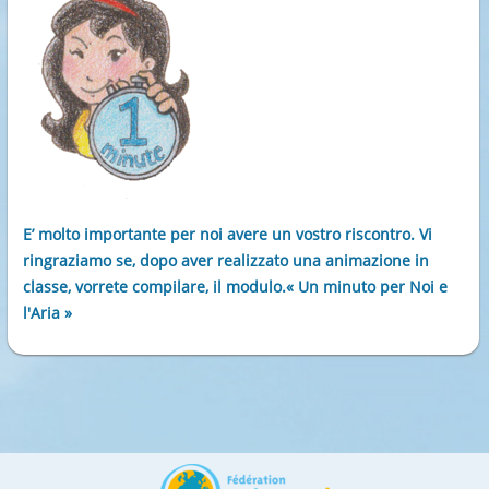
E’ molto importante per noi avere un vostro riscontro. Vi
ringraziamo se, dopo aver realizzato una animazione in
classe, vorrete compilare, il modulo.« Un minuto per Noi e
l'Aria »