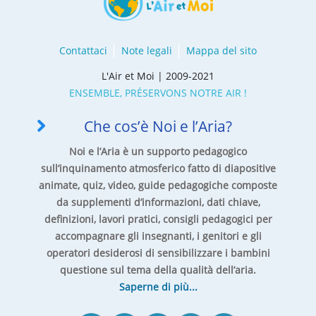
Contattaci
Note legali
Mappa del sito
L'Air et Moi | 2009-2021
ENSEMBLE, PRÉSERVONS NOTRE AIR !
Che cos’è Noi e l’Aria?
Noi e l’Aria è un supporto pedagogico
sull’inquinamento atmosferico fatto di diapositive
animate, quiz, video, guide pedagogiche composte
da supplementi d’informazioni, dati chiave,
definizioni, lavori pratici, consigli pedagogici per
accompagnare gli insegnanti, i genitori e gli
operatori desiderosi di sensibilizzare i bambini
questione sul tema della qualità dell’aria.
Saperne di più...