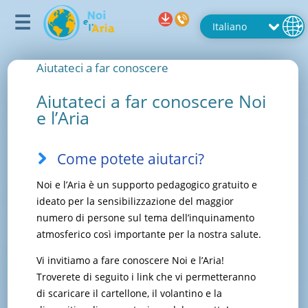
Aiutateci a far conoscere
Aiutateci a far conoscere Noi
e l’Aria
Come potete aiutarci?
Noi e l’Aria è un supporto pedagogico gratuito e
ideato per la sensibilizzazione del maggior
numero di persone sul tema dell’inquinamento
atmosferico così importante per la nostra salute.
Vi invitiamo a fare conoscere Noi e l’Aria!
Troverete di seguito i link che vi permetteranno
di scaricare il cartellone, il volantino e la