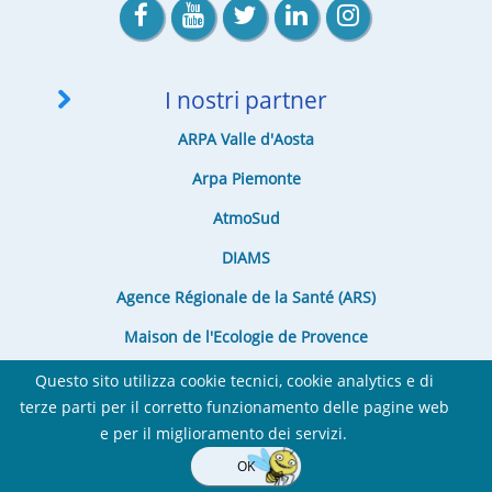
I nostri partner
ARPA Valle d'Aosta
Arpa Piemonte
AtmoSud
DIAMS
Agence Régionale de la Santé (ARS)
Maison de l'Ecologie de Provence
Questo sito utilizza cookie tecnici, cookie analytics e di
terze parti per il corretto funzionamento delle pagine web
e per il miglioramento dei servizi.
OK