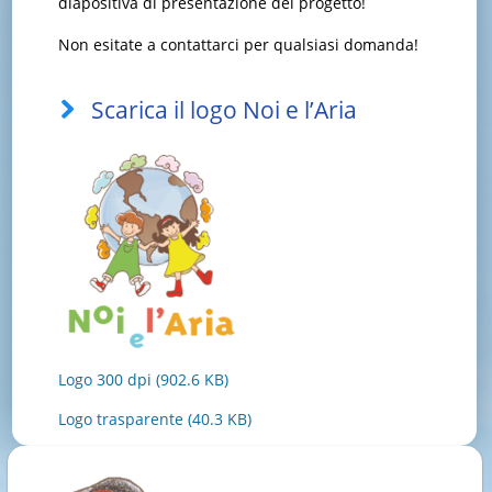
diapositiva di presentazione del progetto!
Non esitate a contattarci per qualsiasi domanda!
Scarica il logo Noi e l’Aria
Logo 300 dpi
(902.6 KB)
Logo trasparente
(40.3 KB)