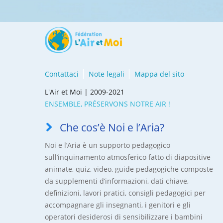
Contattaci
Note legali
Mappa del sito
L'Air et Moi | 2009-2021
ENSEMBLE, PRÉSERVONS NOTRE AIR !
Che cos’è Noi e l’Aria?
Noi e l’Aria è un supporto pedagogico
sull’inquinamento atmosferico fatto di diapositive
animate, quiz, video, guide pedagogiche composte
da supplementi d’informazioni, dati chiave,
definizioni, lavori pratici, consigli pedagogici per
accompagnare gli insegnanti, i genitori e gli
operatori desiderosi di sensibilizzare i bambini