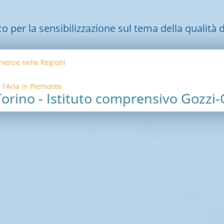
per la sensibilizzazione sul tema della qualità de
ienze nelle Regioni
 l'Aria in Piemonte
orino - Istituto comprensivo Gozzi-O