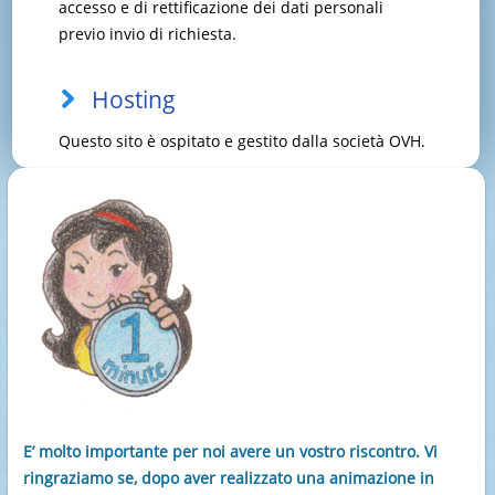
accesso e di rettificazione dei dati personali
previo invio di richiesta.
Hosting
Questo sito è ospitato e gestito dalla società OVH.
E’ molto importante per noi avere un vostro riscontro. Vi
ringraziamo se, dopo aver realizzato una animazione in