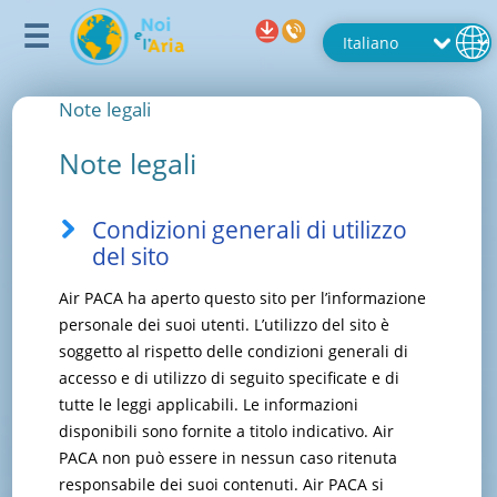
Note legali
Note legali
Condizioni generali di utilizzo
del sito
Air PACA ha aperto questo sito per l’informazione
personale dei suoi utenti. L’utilizzo del sito è
soggetto al rispetto delle condizioni generali di
accesso e di utilizzo di seguito specificate e di
tutte le leggi applicabili. Le informazioni
disponibili sono fornite a titolo indicativo. Air
PACA non può essere in nessun caso ritenuta
responsabile dei suoi contenuti. Air PACA si