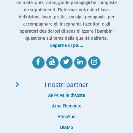
animate, quiz, video, guide pedagogiche composte
da supplementi d’informazioni, dati chiave,
definizioni, lavori pratici, consigli pedagogici per
accompagnare gli insegnanti, i genitori e gli
operatori desiderosi di sensibilizzare i bambini
questione sul tema della qualità dell’aria.
Saperne di più...
I nostri partner
ARPA Valle d'Aosta
Arpa Piemonte
AtmoSud
DIAMS