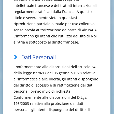
Intellettuale francese e dei trattati internazionali
regolarmente ratificati dalla Francia. A questo
titolo è severamente vietata qualsiasi
riproduzione parziale o totale per uso collettivo
senza previa autorizzazione da parte di Air PACA.
S’informano gli utenti che l’utilizzo del sito di Noi
e l’Aria è sottoposto al diritto francese.
Dati Personali
Conformemente alle disposizioni dell’articolo 34
della legge n°78-17 del 06 gennaio 1978 relativa
all’informatica e alle libertà, gli utenti dispongono
del diritto di accesso e di rettificazione dei dati
personali previo invio di richiesta.
Conformemente alle disposizioni del D.Lgs.
196/2003 relativa alla protezione dei dati
personali, gli utenti dispongono del diritto di