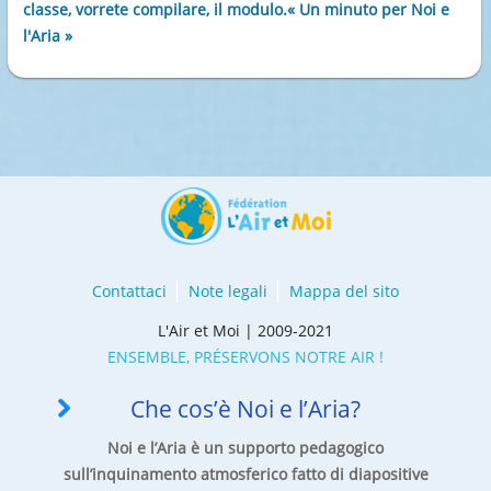
classe, vorrete compilare, il modulo.« Un minuto per Noi e
l'Aria »
Contattaci
Note legali
Mappa del sito
L'Air et Moi | 2009-2021
ENSEMBLE, PRÉSERVONS NOTRE AIR !
Che cos’è Noi e l’Aria?
Noi e l’Aria è un supporto pedagogico
sull’inquinamento atmosferico fatto di diapositive