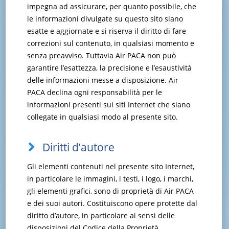
impegna ad assicurare, per quanto possibile, che
le informazioni divulgate su questo sito siano
esatte e aggiornate e si riserva il diritto di fare
correzioni sul contenuto, in qualsiasi momento e
senza preavviso. Tuttavia Air PACA non può
garantire l’esattezza, la precisione e l’esaustività
delle informazioni messe a disposizione. Air
PACA declina ogni responsabilità per le
informazioni presenti sui siti Internet che siano
collegate in qualsiasi modo al presente sito.
Diritti d’autore
Gli elementi contenuti nel presente sito Internet,
in particolare le immagini, i testi, i logo, i marchi,
gli elementi grafici, sono di proprietà di Air PACA
e dei suoi autori. Costituiscono opere protette dal
diritto d’autore, in particolare ai sensi delle
disposizioni del Codice della Proprietà