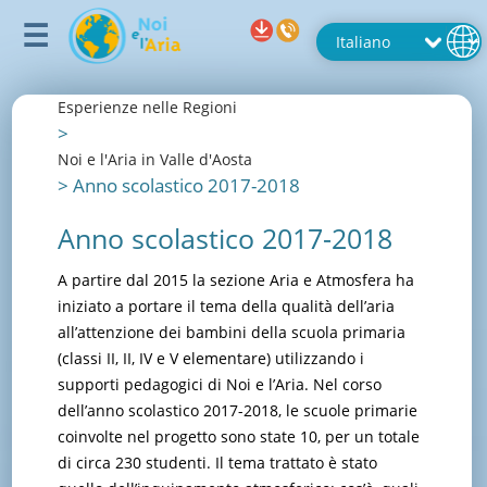
Esperienze nelle Regioni
>
Noi e l'Aria in Valle d'Aosta
>
Anno scolastico 2017-2018
Anno scolastico 2017-2018
A partire dal 2015 la sezione Aria e Atmosfera ha
iniziato a portare il tema della qualità dell’aria
all’attenzione dei bambini della scuola primaria
(classi II, II, IV e V elementare) utilizzando i
supporti pedagogici di Noi e l’Aria. Nel corso
dell’anno scolastico 2017-2018, le scuole primarie
coinvolte nel progetto sono state 10, per un totale
di circa 230 studenti. Il tema trattato è stato