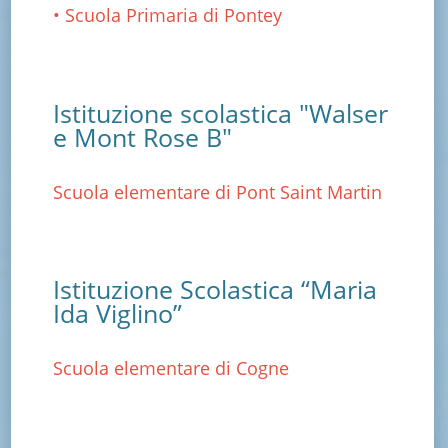
• Scuola Primaria di Pontey
Istituzione scolastica "Walser
e Mont Rose B"
Scuola elementare di Pont Saint Martin
Istituzione Scolastica “Maria
Ida Viglino”
Scuola elementare di Cogne