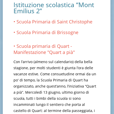
Istituzione scolastica “Mont
Emilius 2”
• Scuola Primaria di Saint Christophe
• Scuola Primaria di Brissogne
• Scuola primaria di Quart -
Manifestazione "Quart a pià"
Con l’arrivo (almeno sul calendario) della bella
stagione, per molti studenti è giunta l’ora delle
vacanze estive. Come consuetudine ormai da un
po' di tempo, la Scuola Primaria di Quart ha
organizzato, anche quest’anno, l’iniziativa “Quart
a pià”. Mercoledì 13 giugno, ultimo giorno di
scuola, tutti i bimbi della scuola si sono
incamminati lungo il sentiero che porta al
castello di Quart: al termine della passeggiata, i