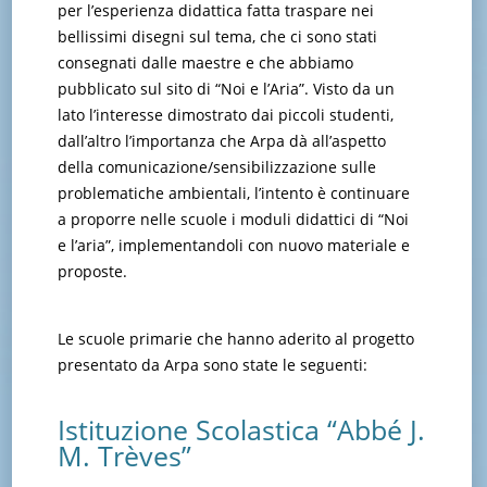
per l’esperienza didattica fatta traspare nei
bellissimi disegni sul tema, che ci sono stati
consegnati dalle maestre e che abbiamo
pubblicato sul sito di “Noi e l’Aria”. Visto da un
lato l’interesse dimostrato dai piccoli studenti,
dall’altro l’importanza che Arpa dà all’aspetto
della comunicazione/sensibilizzazione sulle
problematiche ambientali, l’intento è continuare
a proporre nelle scuole i moduli didattici di “Noi
e l’aria”, implementandoli con nuovo materiale e
proposte.
Le scuole primarie che hanno aderito al progetto
presentato da Arpa sono state le seguenti:
Istituzione Scolastica “Abbé J.
M. Trèves”