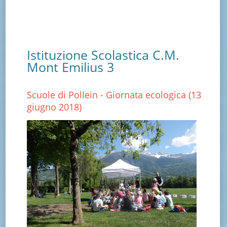
Istituzione Scolastica C.M.
Mont Emilius 3
Scuole di Pollein - Giornata ecologica (13
giugno 2018)