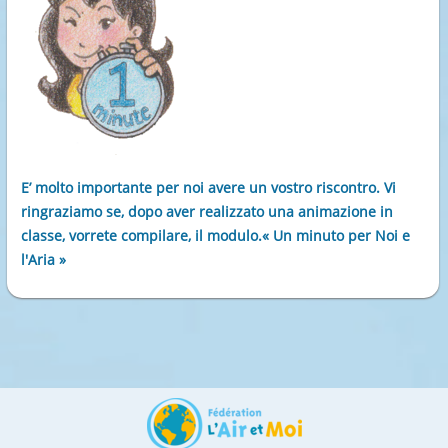
E’ molto importante per noi avere un vostro riscontro. Vi
ringraziamo se, dopo aver realizzato una animazione in
classe, vorrete compilare, il modulo.« Un minuto per Noi e
l'Aria »