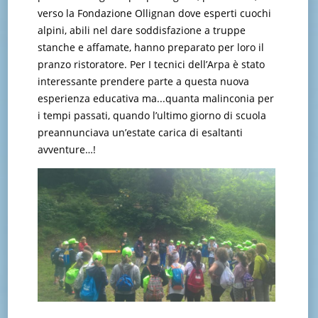
verso la Fondazione Ollignan dove esperti cuochi
alpini, abili nel dare soddisfazione a truppe
stanche e affamate, hanno preparato per loro il
pranzo ristoratore. Per I tecnici dell’Arpa è stato
interessante prendere parte a questa nuova
esperienza educativa ma...quanta malinconia per
i tempi passati, quando l’ultimo giorno di scuola
preannunciava un’estate carica di esaltanti
avventure…!