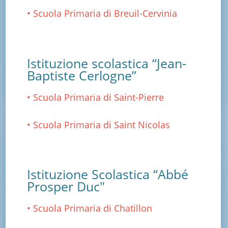
• Scuola Primaria di Breuil-Cervinia
Istituzione scolastica “Jean-
Baptiste Cerlogne”
• Scuola Primaria di Saint-Pierre
• Scuola Primaria di Saint Nicolas
Istituzione Scolastica “Abbé
Prosper Duc"
• Scuola Primaria di Chatillon