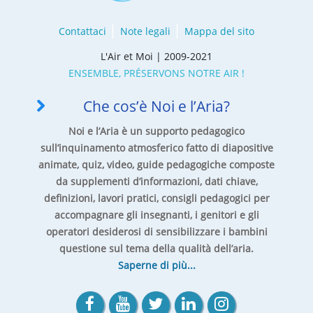
Contattaci
Note legali
Mappa del sito
L'Air et Moi | 2009-2021
ENSEMBLE, PRÉSERVONS NOTRE AIR !
Che cos’è Noi e l’Aria?
Noi e l’Aria è un supporto pedagogico
sull’inquinamento atmosferico fatto di diapositive
animate, quiz, video, guide pedagogiche composte
da supplementi d’informazioni, dati chiave,
definizioni, lavori pratici, consigli pedagogici per
accompagnare gli insegnanti, i genitori e gli
operatori desiderosi di sensibilizzare i bambini
questione sul tema della qualità dell’aria.
Saperne di più...