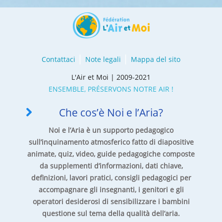
Contattaci
Note legali
Mappa del sito
L'Air et Moi | 2009-2021
ENSEMBLE, PRÉSERVONS NOTRE AIR !
Che cos’è Noi e l’Aria?
Noi e l’Aria è un supporto pedagogico
sull’inquinamento atmosferico fatto di diapositive
animate, quiz, video, guide pedagogiche composte
da supplementi d’informazioni, dati chiave,
definizioni, lavori pratici, consigli pedagogici per
accompagnare gli insegnanti, i genitori e gli
operatori desiderosi di sensibilizzare i bambini
questione sul tema della qualità dell’aria.