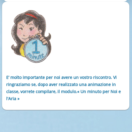
E’ molto importante per noi avere un vostro riscontro. Vi
ringraziamo se, dopo aver realizzato una animazione in
classe, vorrete compilare, il modulo.« Un minuto per Noi e
l'Aria »