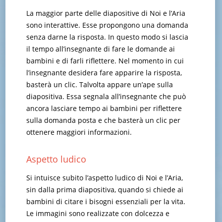
La maggior parte delle diapositive di Noi e l’Aria
sono interattive. Esse propongono una domanda
senza darne la risposta. In questo modo si lascia
il tempo all’insegnante di fare le domande ai
bambini e di farli riflettere. Nel momento in cui
l’insegnante desidera fare apparire la risposta,
basterà un clic. Talvolta appare un’ape sulla
diapositiva. Essa segnala all’insegnante che può
ancora lasciare tempo ai bambini per riflettere
sulla domanda posta e che basterà un clic per
ottenere maggiori informazioni.
Aspetto ludico
Si intuisce subito l’aspetto ludico di Noi e l’Aria,
sin dalla prima diapositiva, quando si chiede ai
bambini di citare i bisogni essenziali per la vita.
Le immagini sono realizzate con dolcezza e