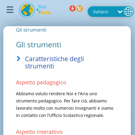
Gli strumenti
Gli strumenti
Caratteristiche degli
strumenti
Aspetto pedagogico
Abbiamo voluto rendere Noi e l’Aria uno
strumento pedagogico. Per fare ciò, abbiamo
lavorato molto con numerosi insegnanti e siamo
in contatto con l’Ufficio Scolastico regionale.
Aspetto interattivo