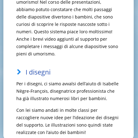
umorismo! Nel corso delle presentazioni,
abbiamo potuto constatare che molti passaggi
delle diapositive divertono i bambini, che sono
curiosi di scoprire le risposte nascoste sotto i
numeri. Questo sistema piace loro moltissimo!
Anche i brevi video aggiunti al supporto per
completare i messaggi di alcune diapositive sono
pieni di umorismo.
I disegni
Per i disegni, ci siamo avvalsi dell’aiuto di Isabelle
Nègre-François, disegnatrice professionista che
ha già illustrato numerosi libri per bambini.
Con lei siamo andati in molte classi per
raccogliere nuove idee per l’ideazione dei disegni
del supporto. Le illustrazioni sono quindi state
realizzate con l’aiuto dei bambini!