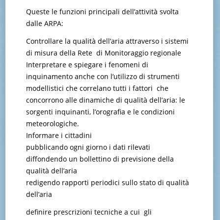
Queste le funzioni principali dell’attività svolta
dalle ARPA:
Controllare la qualità dell’aria attraverso i sistemi
di misura della Rete di Monitoraggio regionale
Interpretare e spiegare i fenomeni di
inquinamento anche con l’utilizzo di strumenti
modellistici che correlano tutti i fattori che
concorrono alle dinamiche di qualità dell’aria: le
sorgenti inquinanti, l’orografia e le condizioni
meteorologiche.
Informare i cittadini
pubblicando ogni giorno i dati rilevati
diffondendo un bollettino di previsione della
qualità dell’aria
redigendo rapporti periodici sullo stato di qualità
dell’aria
definire prescrizioni tecniche a cui gli