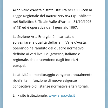
Arpa Valle d’Aosta è stata istituita nel 1995 con la
Legge Regionale del 04/09/1995 n°41 (pubblicata
nel Bollettino Ufficiale Valle d'Aosta il 31/10/1995
n°48) ed è operativa dal 1 gennaio 1997.
La Sezione Aria Energia è incaricata di
sorvegliare la qualità dell’aria in Valle d’Aosta,
operando nell’ambito del quadro normativo
definito ai vari livelli di governo, italiano e
regionale, che discendono dagli indirizzi
europei.
Le attività di monitoraggio vengono annualmente
ridefinite in funzione di nuove esigenze
conoscitive o di istanze normative e territoriali.
Link sito istituzionale:
www.arpa.vda.it