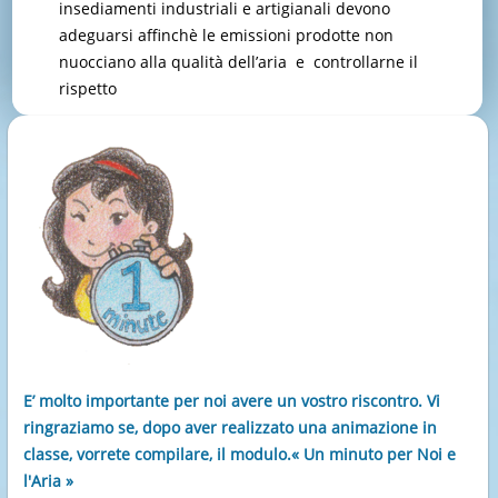
insediamenti industriali e artigianali devono
adeguarsi affinchè le emissioni prodotte non
nuocciano alla qualità dell’aria e controllarne il
rispetto
E’ molto importante per noi avere un vostro riscontro. Vi
ringraziamo se, dopo aver realizzato una animazione in
classe, vorrete compilare, il modulo.« Un minuto per Noi e
l'Aria »