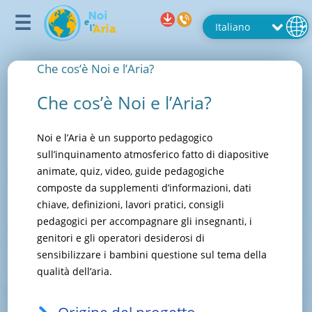
Che cos’è Noi e l’Aria?
Che cos’è Noi e l’Aria?
Noi e l’Aria è un supporto pedagogico
sull’inquinamento atmosferico fatto di diapositive
animate, quiz, video, guide pedagogiche
composte da supplementi d’informazioni, dati
chiave, definizioni, lavori pratici, consigli
pedagogici per accompagnare gli insegnanti, i
genitori e gli operatori desiderosi di
sensibilizzare i bambini questione sul tema della
qualità dell’aria.