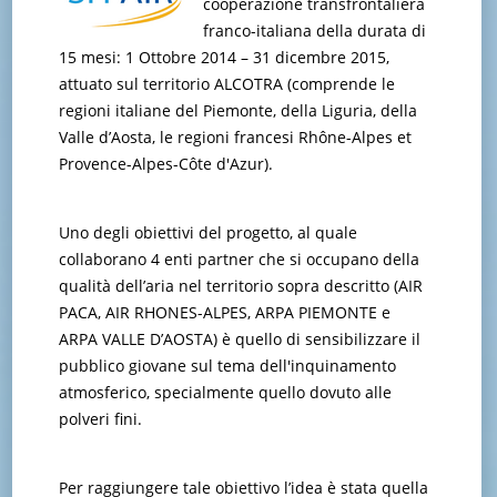
cooperazione transfrontaliera
franco-italiana della durata di
15 mesi: 1 Ottobre 2014 – 31 dicembre 2015,
attuato sul territorio ALCOTRA (comprende le
regioni italiane del Piemonte, della Liguria, della
Valle d’Aosta, le regioni francesi Rhône-Alpes et
Provence-Alpes-Côte d'Azur).
Uno degli obiettivi del progetto, al quale
collaborano 4 enti partner che si occupano della
qualità dell’aria nel territorio sopra descritto (AIR
PACA, AIR RHONES-ALPES, ARPA PIEMONTE e
ARPA VALLE D’AOSTA) è quello di sensibilizzare il
pubblico giovane sul tema dell'inquinamento
atmosferico, specialmente quello dovuto alle
polveri fini.
Per raggiungere tale obiettivo l’idea è stata quella