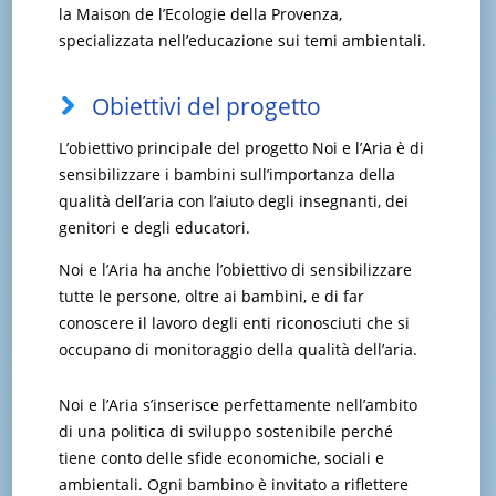
la Maison de l’Ecologie della Provenza,
specializzata nell’educazione sui temi ambientali.
Obiettivi del progetto
L’obiettivo principale del progetto Noi e l’Aria è di
sensibilizzare i bambini sull’importanza della
qualità dell’aria con l’aiuto degli insegnanti, dei
genitori e degli educatori.
Noi e l’Aria ha anche l’obiettivo di sensibilizzare
tutte le persone, oltre ai bambini, e di far
conoscere il lavoro degli enti riconosciuti che si
occupano di monitoraggio della qualità dell’aria.
Noi e l’Aria s’inserisce perfettamente nell’ambito
di una politica di sviluppo sostenibile perché
tiene conto delle sfide economiche, sociali e
ambientali. Ogni bambino è invitato a riflettere