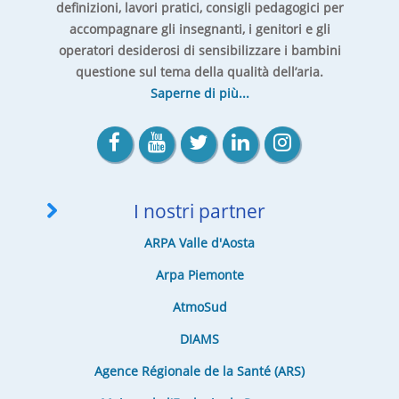
definizioni, lavori pratici, consigli pedagogici per
accompagnare gli insegnanti, i genitori e gli
operatori desiderosi di sensibilizzare i bambini
questione sul tema della qualità dell’aria.
Saperne di più...
I nostri partner
ARPA Valle d'Aosta
Arpa Piemonte
AtmoSud
DIAMS
Agence Régionale de la Santé (ARS)