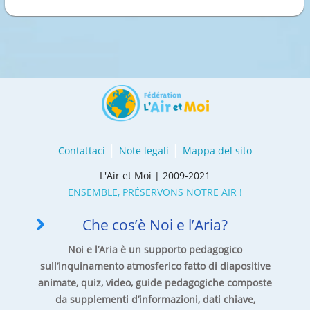
Contattaci
Note legali
Mappa del sito
L'Air et Moi | 2009-2021
ENSEMBLE, PRÉSERVONS NOTRE AIR !
Che cos’è Noi e l’Aria?
Noi e l’Aria è un supporto pedagogico
sull’inquinamento atmosferico fatto di diapositive
animate, quiz, video, guide pedagogiche composte
da supplementi d’informazioni, dati chiave,