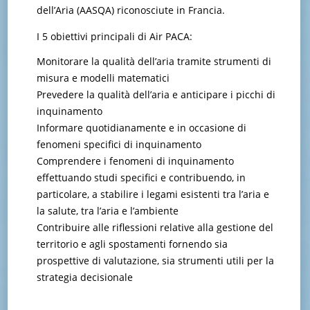
dell’Aria (AASQA) riconosciute in Francia.
I 5 obiettivi principali di Air PACA:
Monitorare la qualità dell’aria tramite strumenti di
misura e modelli matematici
Prevedere la qualità dell’aria e anticipare i picchi di
inquinamento
Informare quotidianamente e in occasione di
fenomeni specifici di inquinamento
Comprendere i fenomeni di inquinamento
effettuando studi specifici e contribuendo, in
particolare, a stabilire i legami esistenti tra l’aria e
la salute, tra l’aria e l’ambiente
Contribuire alle riflessioni relative alla gestione del
territorio e agli spostamenti fornendo sia
prospettive di valutazione, sia strumenti utili per la
strategia decisionale