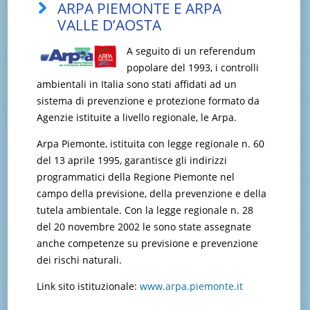
ARPA PIEMONTE E ARPA
VALLE D’AOSTA
A seguito di un referendum
popolare del 1993, i controlli
ambientali in Italia sono stati affidati ad un
sistema di prevenzione e protezione formato da
Agenzie istituite a livello regionale, le Arpa.
Arpa Piemonte, istituita con legge regionale n. 60
del 13 aprile 1995, garantisce gli indirizzi
programmatici della Regione Piemonte nel
campo della previsione, della prevenzione e della
tutela ambientale. Con la legge regionale n. 28
del 20 novembre 2002 le sono state assegnate
anche competenze su previsione e prevenzione
dei rischi naturali.
Link sito istituzionale:
www.arpa.piemonte.it