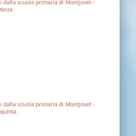
i dalla scuola primaria di Montjovet -
terza
i dalla scuola primaria di Montjovet -
 quinta