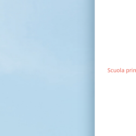
Scuola prim