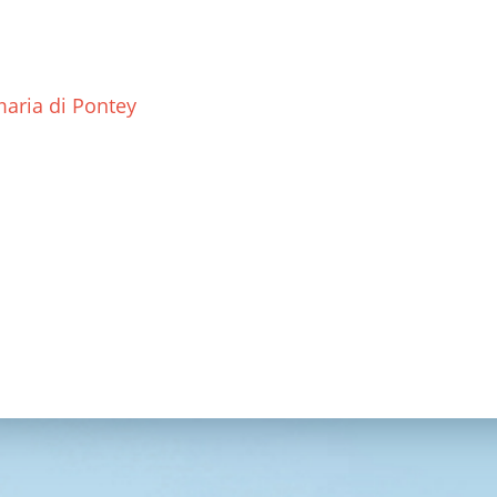
maria di Pontey