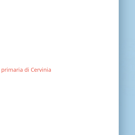
 primaria di Cervinia