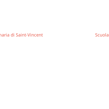
aria di Saint-Vincent
Scuola