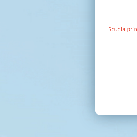
Scuola pri