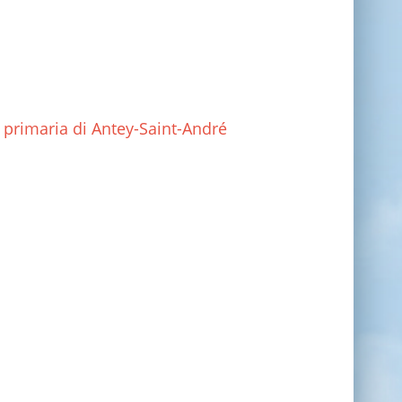
 primaria di Antey-Saint-André