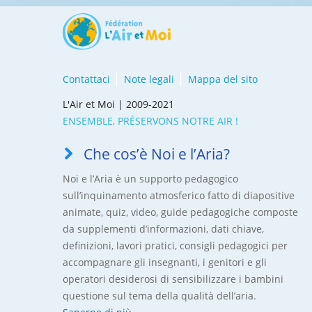
Contattaci
Note legali
Mappa del sito
L'Air et Moi | 2009-2021
ENSEMBLE, PRÉSERVONS NOTRE AIR !
Che cos’è Noi e l’Aria?
Noi e l’Aria è un supporto pedagogico
sull’inquinamento atmosferico fatto di diapositive
animate, quiz, video, guide pedagogiche composte
da supplementi d’informazioni, dati chiave,
definizioni, lavori pratici, consigli pedagogici per
accompagnare gli insegnanti, i genitori e gli
operatori desiderosi di sensibilizzare i bambini
questione sul tema della qualità dell’aria.