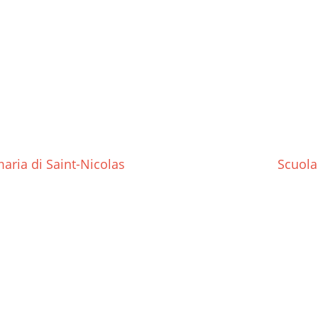
aria di Saint-Nicolas
Scuola