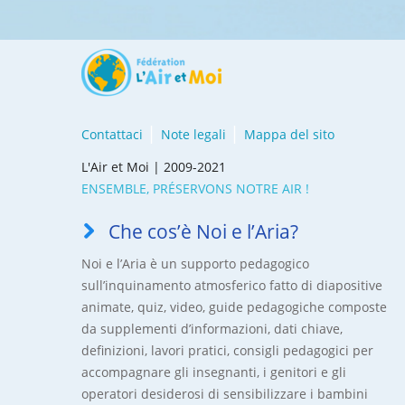
Contattaci
Note legali
Mappa del sito
L'Air et Moi | 2009-2021
ENSEMBLE, PRÉSERVONS NOTRE AIR !
Che cos’è Noi e l’Aria?
Noi e l’Aria è un supporto pedagogico
sull’inquinamento atmosferico fatto di diapositive
animate, quiz, video, guide pedagogiche composte
da supplementi d’informazioni, dati chiave,
definizioni, lavori pratici, consigli pedagogici per
accompagnare gli insegnanti, i genitori e gli
operatori desiderosi di sensibilizzare i bambini