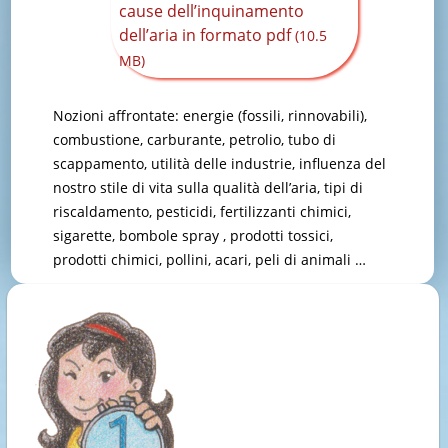
cause dell’inquinamento
dell’aria in formato pdf
(10.5
MB)
Nozioni affrontate: energie (fossili, rinnovabili),
combustione, carburante, petrolio, tubo di
scappamento, utilità delle industrie, influenza del
nostro stile di vita sulla qualità dell’aria, tipi di
riscaldamento, pesticidi, fertilizzanti chimici,
sigarette, bombole spray , prodotti tossici,
prodotti chimici, pollini, acari, peli di animali …