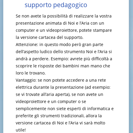
supporto pedagogico
Se non avete la possibilità di realizzare la vostra
presentazione animata di Noi e l’Aria con un
computer e un videoproiettore, potete stampare
la versione cartacea del supporto.
Attenzione: in questo modo però gran parte
dell’aspetto ludico dello strumento Noi e l’Aria si
andrà a perdere. Esempio: avrete più difficoltà a
scoprire le risposte dei bambini man mano che
loro le trovano.
Vantaggio: se non potete accedere a una rete
elettrica durante la presentazione (ad esempio:
se vi trovate all’aria aperta), se non avete un
videoproiettore e un computer o se
semplicemente non siete esperti di informatica e
preferite gli strumenti tradizionali, allora la
versione cartacea di Noi e l’Aria vi sarà molto
utile!