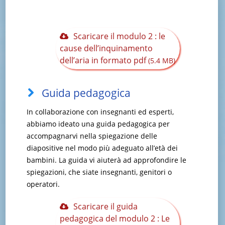
Scaricare il modulo 2 : le
cause dell’inquinamento
dell’aria in formato pdf
(5.4 MB)
Guida pedagogica
In collaborazione con insegnanti ed esperti,
abbiamo ideato una guida pedagogica per
accompagnarvi nella spiegazione delle
diapositive nel modo più adeguato all’età dei
bambini. La guida vi aiuterà ad approfondire le
spiegazioni, che siate insegnanti, genitori o
operatori.
Scaricare il guida
pedagogica del modulo 2 : Le