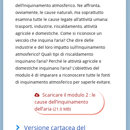
dell’inquinamento atmosferico. Ne affronta,
ovviamente, le cause naturali, ma soprattutto
esamina tutte le cause legate all’attività umana:
trasporti, industrie, riscaldamento, attività
agricole e domestiche. Come si riconosce un
veicolo che inquina l’aria? Che dire delle
industrie e del loro impatto sull’inquinamento
atmosferico? Quali tipi di riscaldamento
inquinano l’aria? Perché le attività agricole e
domestiche inquinano l’aria? L’obiettivo del
modulo è di imparare a riconoscere tutte le fonti
di inquinamento atmosferico per saperle evitare.
Scaricare il modulo 2 : le
cause dell’inquinamento
dell’aria
(21.0 MB)
Versione cartacea del