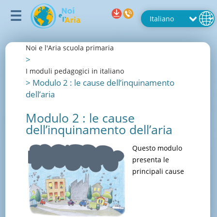
Noi e l'Aria scuola primaria
>
I moduli pedagogici in italiano
>
Modulo 2 : le cause dell’inquinamento
dell’aria
Modulo 2 : le cause
dell’inquinamento dell’aria
Questo modulo
presenta le
principali cause