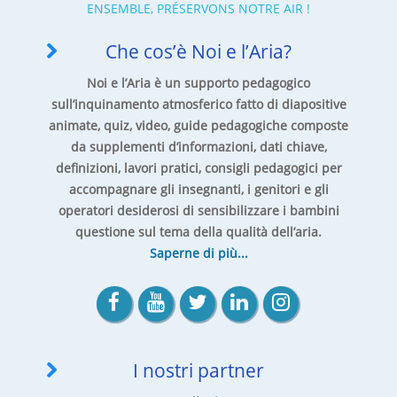
ENSEMBLE, PRÉSERVONS NOTRE AIR !
Che cos’è Noi e l’Aria?
Noi e l’Aria è un supporto pedagogico
sull’inquinamento atmosferico fatto di diapositive
animate, quiz, video, guide pedagogiche composte
da supplementi d’informazioni, dati chiave,
definizioni, lavori pratici, consigli pedagogici per
accompagnare gli insegnanti, i genitori e gli
operatori desiderosi di sensibilizzare i bambini
questione sul tema della qualità dell’aria.
Saperne di più...
I nostri partner