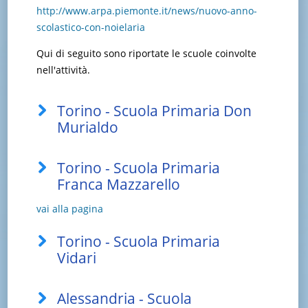
http://www.arpa.piemonte.it/news/nuovo-anno-
scolastico-con-noielaria
Qui di seguito sono riportate le scuole coinvolte
nell'attività.
Torino - Scuola Primaria Don
Murialdo
Torino - Scuola Primaria
Franca Mazzarello
vai alla pagina
Torino - Scuola Primaria
Vidari
Alessandria - Scuola