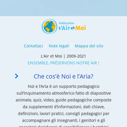
Contattaci
Note legali
Mappa del sito
L'Air et Moi | 2009-2021
ENSEMBLE, PRÉSERVONS NOTRE AIR !
Che cos’è Noi e l’Aria?
Noi e l’Aria è un supporto pedagogico
sull’inquinamento atmosferico fatto di diapositive
animate, quiz, video, guide pedagogiche composte
da supplementi d’informazioni, dati chiave,
definizioni, lavori pratici, consigli pedagogici per
accompagnare gli insegnanti, i genitori e gli