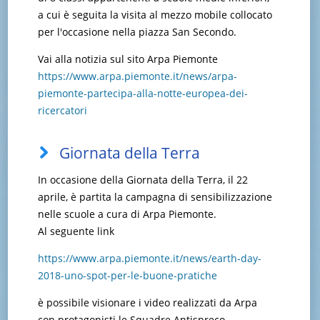
a cui è seguita la visita al mezzo mobile collocato
per l'occasione nella piazza San Secondo.
Vai alla notizia sul sito Arpa Piemonte
https://www.arpa.piemonte.it/news/arpa-
piemonte-partecipa-alla-notte-europea-dei-
ricercatori
Giornata della Terra
In occasione della Giornata della Terra, il 22
aprile, è partita la campagna di sensibilizzazione
nelle scuole a cura di Arpa Piemonte.
Al seguente link
https://www.arpa.piemonte.it/news/earth-day-
2018-uno-spot-per-le-buone-pratiche
è possibile visionare i video realizzati da Arpa
con protagonisti le Squadre Antispreco.