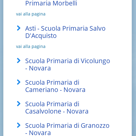
Primaria Morbelli
vai alla pagina
Asti - Scuola Primaria Salvo
D'Acquisto
vai alla pagina
Scuola Primaria di Vicolungo
- Novara
Scuola Primaria di
Cameriano - Novara
Scuola Primaria di
Casalvolone - Novara
Scuola Primaria di Granozzo
- Novara