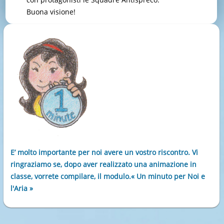
Buona visione!
E’ molto importante per noi avere un vostro riscontro. Vi
ringraziamo se, dopo aver realizzato una animazione in
classe, vorrete compilare, il modulo.« Un minuto per Noi e
l'Aria »