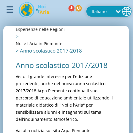
Esperienze nelle Regioni
>
Noi e l'Aria in Piemonte
>
Anno scolastico 2017-2018
Anno scolastico 2017/2018
Visto il grande interesse per l'edizione
precedente, anche nel nuovo anno scolastico
2017/2018 Arpa Piemonte continua il suo
percorso di educazione ambientale utilizzando il
materiale didattico di "Noi e l'Aria" per
sensibilizzare alunni e insegnanti sul tema
dell'inquinamento atmosferico.
Vai alla notizia sul sito Arpa Piemonte