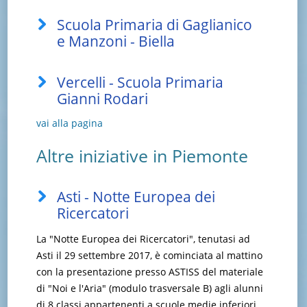
Scuola Primaria di Gaglianico
e Manzoni - Biella
Vercelli - Scuola Primaria
Gianni Rodari
vai alla pagina
Altre iniziative in Piemonte
Asti - Notte Europea dei
Ricercatori
La "Notte Europea dei Ricercatori", tenutasi ad
Asti il 29 settembre 2017, è cominciata al mattino
con la presentazione presso ASTISS del materiale
di "Noi e l'Aria" (modulo trasversale B) agli alunni
di 8 classi appartenenti a scuole medie inferiori,